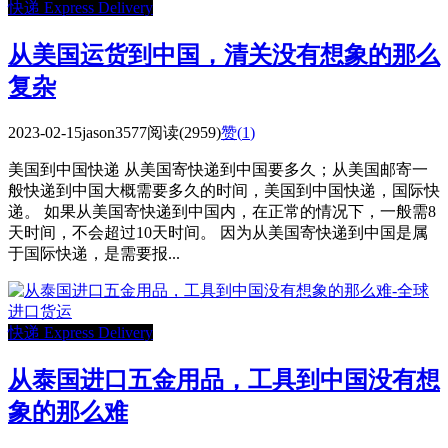
快递 Express Delivery
从美国运货到中国，清关没有想象的那么
复杂
2023-02-15
jason3577
阅读(2959)
赞(
1
)
美国到中国快递 从美国寄快递到中国要多久；从美国邮寄一
般快递到中国大概需要多久的时间，美国到中国快递，国际快
递。 如果从美国寄快递到中国内，在正常的情况下，一般需8
天时间，不会超过10天时间。 因为从美国寄快递到中国是属
于国际快递，是需要报...
快递 Express Delivery
从泰国进口五金用品，工具到中国没有想
象的那么难