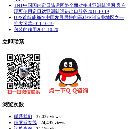
TNT中国国内定日陆运网络全面对接其亚洲陆运网 客户
现可使用定日达亚洲陆运进出口服务
2011-10-19
UPS首航成都在中国发展最快的高科技制造业地区之一
扩大运营
2011-10-19
包装的作用
2011-10-20
立即联系
浏览次数
联系我们
- 37,037 views
俄罗斯专线
- 24,495 views
运单查询
- 24,156 views