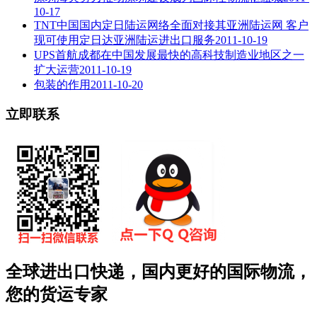
10-17
TNT中国国内定日陆运网络全面对接其亚洲陆运网 客户
现可使用定日达亚洲陆运进出口服务
2011-10-19
UPS首航成都在中国发展最快的高科技制造业地区之一
扩大运营
2011-10-19
包装的作用
2011-10-20
立即联系
全球进出口快递，国内更好的国际物流，
您的货运专家