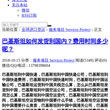
关注本站
微信
RSS订阅
当前位置：
全球进口货运
服务项目 Services Project
正文
>
>
巴基斯坦如何发货到国内？费用时间多少
呢？
2018-10-15
分类：
服务项目 Services Project
阅读(5349)
评论(0)
微信/QQ/电话 : 13798398604
巴基斯坦到中国快递，巴基斯坦到中国快递公司，巴基斯坦到
中国快递费用，巴基斯坦到中国快递时间，巴基斯坦到中国运
输公司，巴基斯坦运货到中国关税怎么算，怎么从巴基斯坦发
货到中国，巴基斯坦到中国空运公司，巴基斯坦到中国空运费
用怎么算，巴基斯坦到中国空运货代，巴基斯坦到中国空运时
间，巴基斯坦空运货物到中国要什么手续，巴基斯坦空运货物
到中国需要什么资质，巴基斯坦到中国中国清关公司，巴基斯