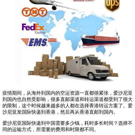
疫情期间，从海外到国内的空运资源一直都很紧张，爱沙尼亚
到国内也自然受影响，很多直邮渠道和转运渠道都受到了很大
的限制，这个时候越来越多的人都在选择香港转运方案了。爱
沙尼亚发国际快递到香港，然后再从香港直邮到国内。
爱沙尼亚国际快递到中国需要多少钱，耗时多长时间？选择不
同的运输方式，所需要的费用和时限都不同。