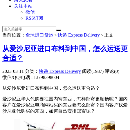
关注本站
微信
RSS订阅
当前位置：
全球进口货运
快递 Express Delivery
正文
>
>
从爱沙尼亚进口布料到中国，怎么运送更
合适？
2023-03-11
分类：
快递 Express Delivery
阅读(1937)
评论(0)
微信/QQ/电话 : 13798398604
从爱沙尼亚进口布料到中国，怎么运送更合适？
爱沙尼亚华人代购要往国内寄东西，怎样邮寄更顺畅呢？国内
客户在爱沙尼亚电商网站买的东西要怎么邮寄？国内客户找爱
沙尼亚代购买的东西，如何自己安排邮寄呢？