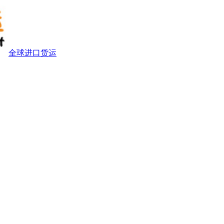
全球进口货运